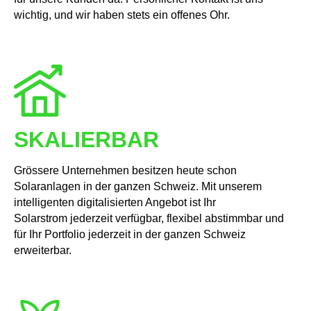
wichtig, und wir haben stets ein offenes Ohr.
SKALIERBAR
Grössere Unternehmen besitzen heute schon
Solaranlagen in der ganzen Schweiz. Mit unserem
intelligenten digitalisierten Angebot ist Ihr
Solarstrom jederzeit verfügbar, flexibel abstimmbar und
für Ihr Portfolio jederzeit in der ganzen Schweiz
erweiterbar.