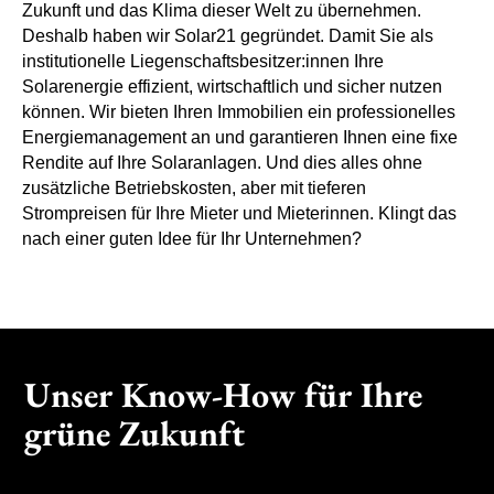
Zukunft und das Klima dieser Welt zu übernehmen.
Deshalb haben wir Solar21 gegründet. Damit Sie als
institutionelle Liegenschaftsbesitzer:innen Ihre
Solarenergie effizient, wirtschaftlich und sicher nutzen
können. Wir bieten Ihren Immobilien ein professionelles
Energiemanagement an und garantieren Ihnen eine fixe
Rendite auf Ihre Solaranlagen. Und dies alles ohne
zusätzliche Betriebskosten, aber mit tieferen
Strompreisen für Ihre Mieter und Mieterinnen. Klingt das
nach einer guten Idee für Ihr Unternehmen?
Unser Know-How für Ihre
grüne Zukunft