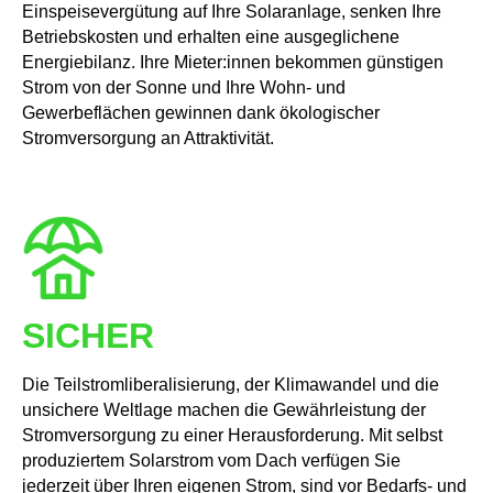
Einspeisevergütung auf Ihre Solaranlage, senken Ihre
Betriebskosten und erhalten eine ausgeglichene
Energiebilanz. Ihre Mieter:innen bekommen günstigen
Strom von der Sonne und Ihre Wohn- und
Gewerbeflächen gewinnen dank ökologischer
Stromversorgung an Attraktivität.
SICHER
Die Teilstromliberalisierung, der Klimawandel und die
unsichere Weltlage machen die Gewährleistung der
Stromversorgung zu einer Herausforderung. Mit selbst
produziertem Solarstrom vom Dach verfügen Sie
jederzeit über Ihren eigenen Strom, sind vor Bedarfs- und