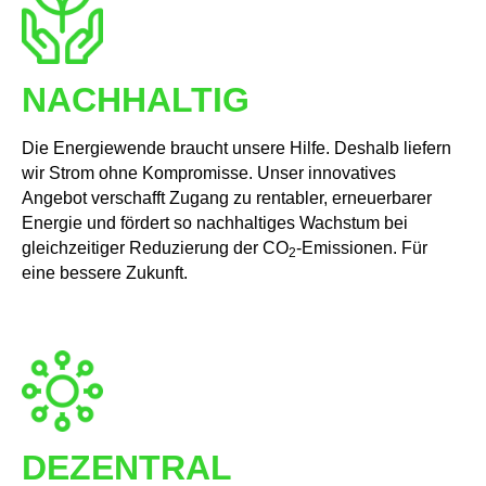
NACHHALTIG
Die Energiewende braucht unsere Hilfe. Deshalb liefern
wir Strom ohne Kompromisse. Unser innovatives
Angebot verschafft Zugang zu rentabler, erneuerbarer
Energie und fördert so nachhaltiges Wachstum bei
gleichzeitiger Reduzierung der CO
-Emissionen. Für
2
eine bessere Zukunft.
DEZENTRAL