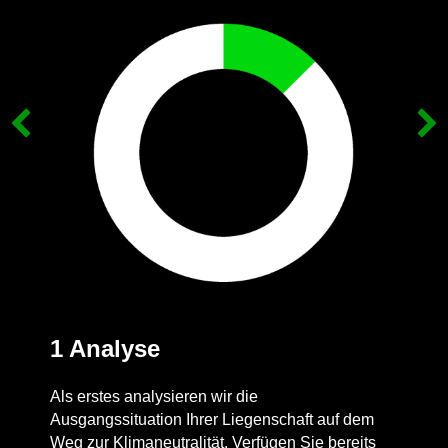
1 Analyse
Als erstes analysieren wir die
Ausgangssituation Ihrer Liegenschaft auf dem
Weg zur Klimaneutralität. Verfügen Sie bereits