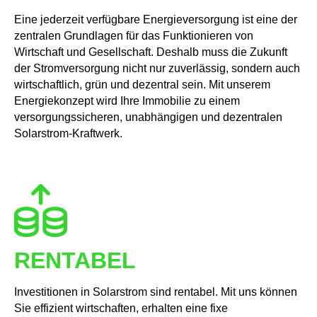
Eine jederzeit verfügbare Energieversorgung ist eine der
zentralen Grundlagen für das Funktionieren von
Wirtschaft und Gesellschaft. Deshalb muss die Zukunft
der Stromversorgung nicht nur zuverlässig, sondern auch
wirtschaftlich, grün und dezentral sein. Mit unserem
Energiekonzept wird Ihre Immobilie zu einem
versorgungssicheren, unabhängigen und dezentralen
Solarstrom-Kraftwerk.
RENTABEL
Investitionen in Solarstrom sind rentabel. Mit uns können
Sie effizient wirtschaften, erhalten eine fixe