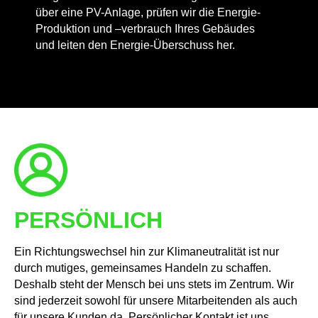
über eine PV-Anlage, prüfen wir die Energie-
Produktion und –verbrauch Ihres Gebäudes
und leiten den Energie-Überschuss her.
PERSÖNLICH
Ein Richtungswechsel hin zur Klimaneutralität ist nur
durch mutiges, gemeinsames Handeln zu schaffen.
Deshalb steht der Mensch bei uns stets im Zentrum. Wir
sind jederzeit sowohl für unsere Mitarbeitenden als auch
für unsere Kunden da. Persönlicher Kontakt ist uns