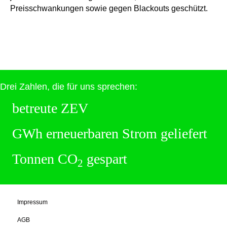
Preisschwankungen sowie gegen Blackouts geschützt.
Drei Zahlen, die für uns sprechen:
betreute ZEV
GWh erneuerbaren Strom geliefert
Tonnen CO
gespart
2
Impressum
AGB