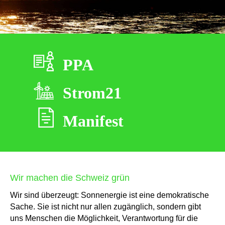
PPA
Strom21
Manifest
Wir machen die Schweiz grün
Wir sind überzeugt: Sonnenergie ist eine demokratische
Sache. Sie ist nicht nur allen zugänglich, sondern gibt
uns Menschen die Möglichkeit, Verantwortung für die